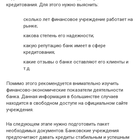
кредитования. Для этого нужно выяснить:
сколько лет финансовое учреждение работает на
рынке;
какова степень его надежности;
какую репутацию банк имеет в сфере
кредитования;
какие отзывы о банке оставляют его клиенты и
т.д.
Помимо этого рекомендуется внимательно изучить
финансово-экономические показатели деятельности
банка. Данная информация в большинстве случаев
находится в свободном доступе на официальном сайте
учреждения.
На следующем этапе нужно подготовить пакет
необходимых документов. Банковские учреждения
предпочитают давать кредиты стабильным и успешным