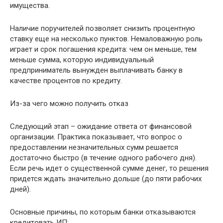
имущества.
Наличие поручителей позволяет снизить процентную
ставку еще на несколько пунктов. Немаловажную роль
играет и срок погашения кредита: чем он меньше, тем
меньше сумма, которую индивидуальный
предприниматель вынужден выплачивать банку в
качестве процентов по кредиту.
Из-за чего можно получить отказ
Следующий этап – ожидание ответа от финансовой
организации. Практика показывает, что вопрос о
предоставлении незначительных сумм решается
достаточно быстро (в течение одного рабочего дня).
Если речь идет о существенной сумме денег, то решения
придется ждать значительно дольше (до пяти рабочих
дней).
Основные причины, по которым банки отказываются
кредитовать ИП: