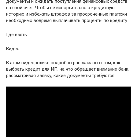
документы и ожидать поступления финансовых средств
на свой счет. Чтобы не испортить свою кредитную
историю и избежать штрафов за просроченные платежи
необходимо вовремя выплачивать проценты по кредиту.
Где взять
Видео
В этом видеоролике подробно рассказано о том, как
выбрать кредит для ИП, на что обращает внимание банк,
рассматривая заявку, какие документы требуются: