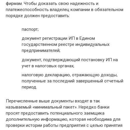
фирмам. Чтобы доказать свою надежность и
платежеспособность владелец компании в обязательном
порядке должен предоставить:
паспорт;
документ регистрации ИП в Едином
государственном реестре индивидуальных
предпринимателей;
документ, подтверждающий постановку ИП на
учет в налоговых органах;
налоговую декларацию, отражающую доходы,
полученные за последний завершенный отчетный
период.
Перечисленные выше документы входят в так
называемый «минимальный пакет». Нередко банки
просят предоставить потенциального заемщика
дополнительную информацию, которая необходима для
проверки истории работы предприятия с целью принятия