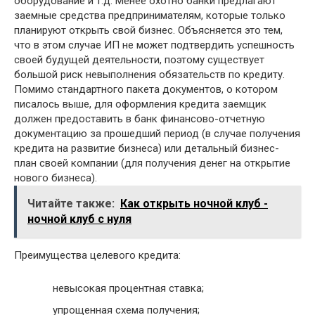
оборудование и т.д. Менее охотно банки предлагают
заемные средства предпринимателям, которые только
планируют открыть свой бизнес. Объясняется это тем,
что в этом случае ИП не может подтвердить успешность
своей будущей деятельности, поэтому существует
большой риск невыполнения обязательств по кредиту.
Помимо стандартного пакета документов, о котором
писалось выше, для оформления кредита заемщик
должен предоставить в банк финансово-отчетную
документацию за прошедший период (в случае получения
кредита на развитие бизнеса) или детальный бизнес-
план своей компании (для получения денег на открытие
нового бизнеса).
Читайте также:
Как открыть ночной клуб -
ночной клуб с нуля
Преимущества целевого кредита:
невысокая процентная ставка;
упрощенная схема получения;