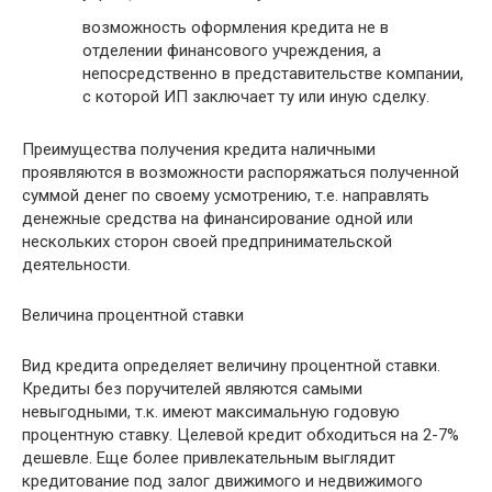
возможность оформления кредита не в
отделении финансового учреждения, а
непосредственно в представительстве компании,
с которой ИП заключает ту или иную сделку.
Преимущества получения кредита наличными
проявляются в возможности распоряжаться полученной
суммой денег по своему усмотрению, т.е. направлять
денежные средства на финансирование одной или
нескольких сторон своей предпринимательской
деятельности.
Величина процентной ставки
Вид кредита определяет величину процентной ставки.
Кредиты без поручителей являются самыми
невыгодными, т.к. имеют максимальную годовую
процентную ставку. Целевой кредит обходиться на 2-7%
дешевле. Еще более привлекательным выглядит
кредитование под залог движимого и недвижимого