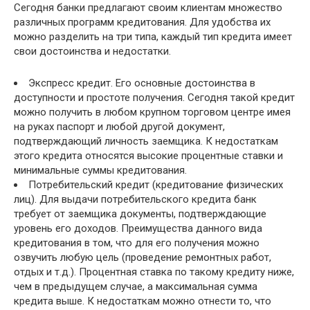
Сегодня банки предлагают своим клиентам множество
различных программ кредитования. Для удобства их
можно разделить на три типа, каждый тип кредита имеет
свои достоинства и недостатки.
Экспресс кредит. Его основные достоинства в
доступности и простоте получения. Сегодня такой кредит
можно получить в любом крупном торговом центре имея
на руках паспорт и любой другой документ,
подтверждающий личность заемщика. К недостаткам
этого кредита относятся высокие процентные ставки и
минимальные суммы кредитования.
Потребительский кредит (кредитование физических
лиц). Для выдачи потребительского кредита банк
требует от заемщика документы, подтверждающие
уровень его доходов. Преимущества данного вида
кредитования в том, что для его получения можно
озвучить любую цель (проведение ремонтных работ,
отдых и т.д.). Процентная ставка по такому кредиту ниже,
чем в предыдущем случае, а максимальная сумма
кредита выше. К недостаткам можно отнести то, что