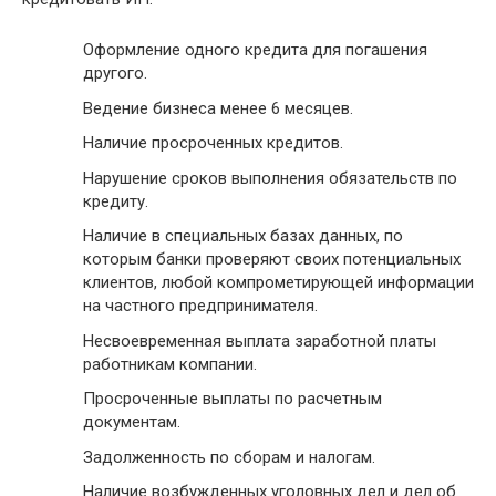
Оформление одного кредита для погашения
другого.
Ведение бизнеса менее 6 месяцев.
Наличие просроченных кредитов.
Нарушение сроков выполнения обязательств по
кредиту.
Наличие в специальных базах данных, по
которым банки проверяют своих потенциальных
клиентов, любой компрометирующей информации
на частного предпринимателя.
Несвоевременная выплата заработной платы
работникам компании.
Просроченные выплаты по расчетным
документам.
Задолженность по сборам и налогам.
Наличие возбужденных уголовных дел и дел об