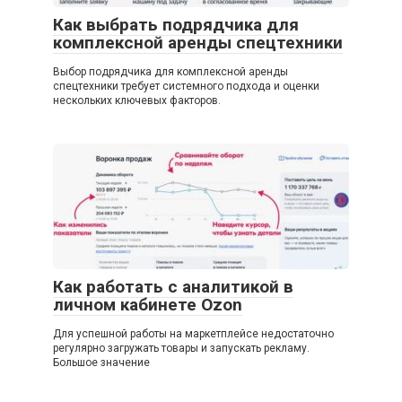
Как выбрать подрядчика для
комплексной аренды спецтехники
Выбор подрядчика для комплексной аренды
спецтехники требует системного подхода и оценки
нескольких ключевых факторов.
Как работать с аналитикой в
личном кабинете Ozon
Для успешной работы на маркетплейсе недостаточно
регулярно загружать товары и запускать рекламу.
Большое значение