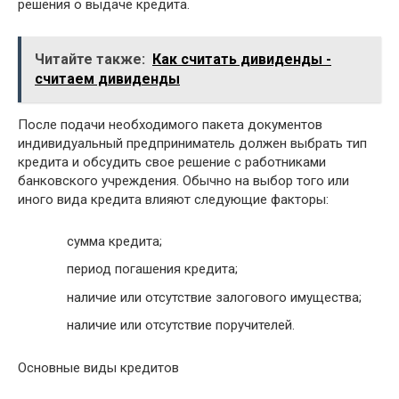
решения о выдаче кредита.
Читайте также:
Как считать дивиденды -
считаем дивиденды
После подачи необходимого пакета документов
индивидуальный предприниматель должен выбрать тип
кредита и обсудить свое решение с работниками
банковского учреждения. Обычно на выбор того или
иного вида кредита влияют следующие факторы:
сумма кредита;
период погашения кредита;
наличие или отсутствие залогового имущества;
наличие или отсутствие поручителей.
Основные виды кредитов