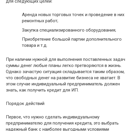
для следующих целей:
Аренда новых торговых точек и проведение в них
ремонтных работ;
Закупка специализированного оборудования;
Приобретение большой партии дополнительного
товара и т.д.
При наличии нужной для выполнения поставленных задач
суммы денег любые планы легко претворяются в жизнь.
Однако зачастую ситуация складывается таким образом,
что свободных денег на развитие бизнеса не хватает. В
этом случае индивидуальный предприниматель должен
знать, как получить кредит для ИП.
Порядок действий
Первое, что нужно сделать индивидуальному
предпринимателю для получения кредита, это выбрать
надежный банк с наиболее выгодными условиями