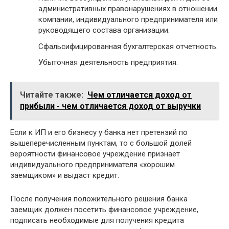
административных правонарушениях в отношении
компании, индивидуального предпринимателя или
руководящего состава организации.
Сфальсифицированная бухгалтерская отчетность.
Убыточная деятельность предприятия.
Читайте также:
Чем отличается доход от
прибыли - чем отличается доход от выручки
Если к ИП и его бизнесу у банка нет претензий по
вышеперечисленным пунктам, то с большой долей
вероятности финансовое учреждение признает
индивидуального предпринимателя «хорошим
заемщиком» и выдаст кредит.
После получения положительного решения банка
заемщик должен посетить финансовое учреждение,
подписать необходимые для получения кредита