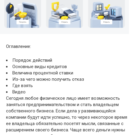
Оглавление:
Порядок действий
Основные виды кредитов
Величина процентной ставки
Из-за чего можно получить отказ
Где взять
Видео
Сегодня любое физическое лицо имеет возможность
заняться предпринимательством и стать владельцем
собственного бизнеса. Если
дела у развивающейся
компании будут идти успешно, то через некоторое время
ее владельца обязательно посетят мысли, связанные с
расширением своего бизнеса. Чаще всего деньги нужны