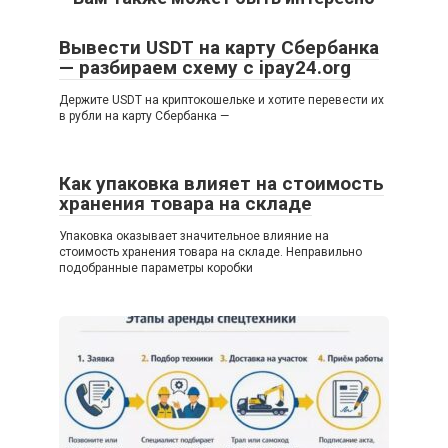
Вывести USDT на карту Сбербанка
— разбираем схему с ipay24.org
Держите USDT на криптокошельке и хотите перевести их
в рубли на карту Сбербанка —
Как упаковка влияет на стоимость
хранения товара на складе
Упаковка оказывает значительное влияние на
стоимость хранения товара на складе. Неправильно
подобранные параметры коробки