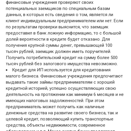
финансовые учреждения проверяют своих
потенциальных заемщиков по специальным базам
данных, в которых есть сведения о том, является ли
клиент индивидуальным предпринимателем или нет. Если
по результатам проверки выяснится, что заемщик
предоставил в банк ложную информацию, то с большой
долей вероятности в кредите будет отказано. Для
получения крупной суммы денег, превышающей 100
тысяч рублей, заемщик должен иметь поручителей.
Получить потребительский кредит на сумму более 500
тысяч рублей без залогового имущества невозможно.
Кредит для ИП используется для кредитования
малого бизнеса. Финансовые учреждения предпочитают
выдавать такие займы предпринимателям с хорошей
кредитной историей, успешно осуществляющих свою
деятельность на протяжении как минимум 6 месяцев и не
имеющих налоговых задолженностей. При этом
предприниматель может получить как наличные
денежные средства на развитие своего бизнеса, так и
целевой кредит, позволяющий купить транспортные
средства, объекты недвижимости, современное