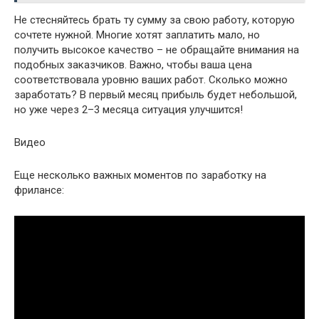
Не стесняйтесь брать ту сумму за свою работу, которую
сочтете нужной. Многие хотят заплатить мало, но
получить высокое качество – не обращайте внимания на
подобных заказчиков. Важно, чтобы ваша цена
соответствовала уровню ваших работ. Сколько можно
заработать? В первый месяц прибыль будет небольшой,
но уже через 2–3 месяца ситуация улучшится!
Видео
Еще несколько важных моментов по заработку на
фрилансе: