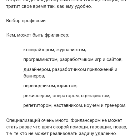
тратит свое время так, как ему удобно.
Выбор профессии
Кем, может быть фрилансер:
копирайтером, журналистом;
программистом, разработчиком игр и сайтов;
дизайнером, разработчиком приложений и
баннеров;
переводчиком, юристом;
режиссером, оператором, сценаристом;
репетитором, наставником, коучем и тренером.
Специализаций очень много. Фрилансером не может
стать разве что врач скорой помощи, газовщик, повар,
т.е. те кто не может реализовать задачу удаленно.