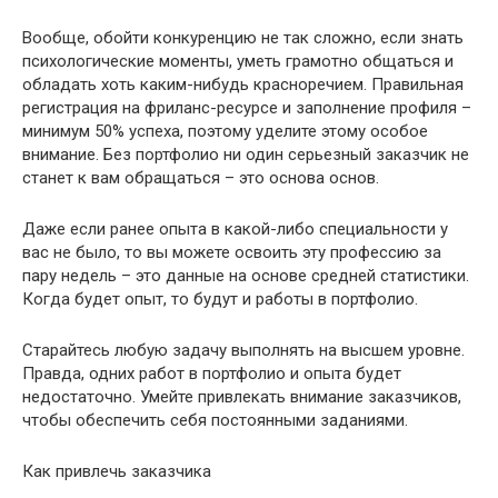
Вообще, обойти конкуренцию не так сложно, если знать
психологические моменты, уметь грамотно общаться и
обладать хоть каким-нибудь красноречием. Правильная
регистрация на фриланс-ресурсе и заполнение профиля –
минимум 50% успеха, поэтому уделите этому особое
внимание. Без портфолио ни один серьезный заказчик не
станет к вам обращаться – это основа основ.
Даже если ранее опыта в какой-либо специальности у
вас не было, то вы можете освоить эту профессию за
пару недель – это данные на основе средней статистики.
Когда будет опыт, то будут и работы в портфолио.
Старайтесь любую задачу выполнять на высшем уровне.
Правда, одних работ в портфолио и опыта будет
недостаточно. Умейте привлекать внимание заказчиков,
чтобы обеспечить себя постоянными заданиями.
Как привлечь заказчика