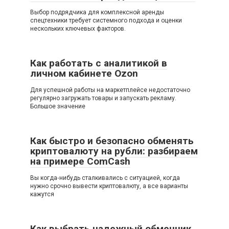
Выбор подрядчика для комплексной аренды
спецтехники требует системного подхода и оценки
нескольких ключевых факторов.
Как работать с аналитикой в
личном кабинете Ozon
Для успешной работы на маркетплейсе недостаточно
регулярно загружать товары и запускать рекламу.
Большое значение
Как быстро и безопасно обменять
криптовалюту на рубли: разбираем
на примере ComCash
Вы когда‑нибудь сталкивались с ситуацией, когда
нужно срочно вывести криптовалюту, а все варианты
кажутся
Как выбрать надежный обменник