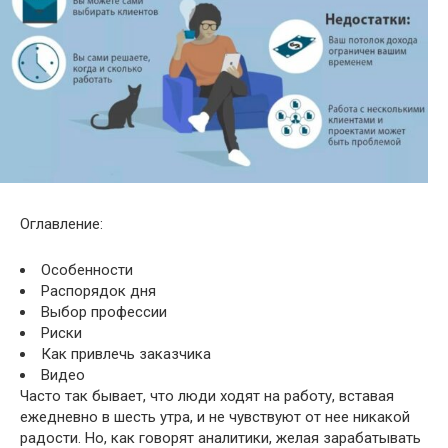
Оглавление:
Особенности
Распорядок дня
Выбор профессии
Риски
Как привлечь заказчика
Видео
Часто так бывает, что люди ходят на работу, вставая
ежедневно в шесть утра, и не чувствуют от нее никакой
радости. Но, как говорят аналитики, желая зарабатывать