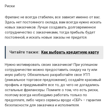
Риски
Фриланс не всегда стабилен, все зависит именно от вас.
Здесь нет постоянного оклада, вам всегда нужно искать
новых заказчиков. Лучше создавать долговременное
сотрудничество с заказчиками, тогда прибыль будет
постоянной, и искать новые заказы не придется.
Читайте также:
Как выбрать кредитную карту
Нужно мотивировать своих заказчиков! При успешном
сотрудничестве можно предоставить скидку на ту или
иную работу. Обязательно разработайте свое УТП
(уникальное торговое предложение), создайте красивый
профиль и придумывайте все то, до чего не догадались
остальные фрилансеры. Помните о том, что есть риски,
поэтому всегда необходимо работать только по
предоплате, либо через сервисы вроде «СБР» – гарантия
безопасности для заказчика и исполнителя.