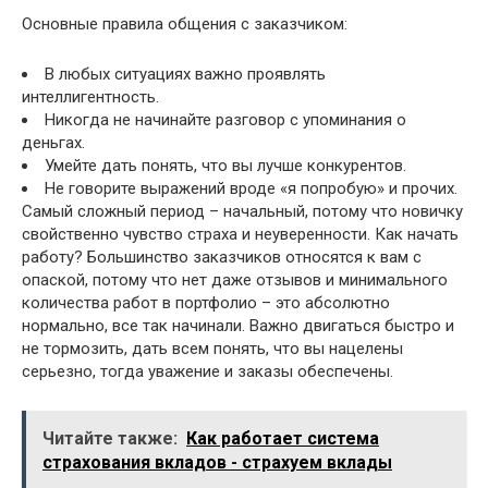
Основные правила общения с заказчиком:
В любых ситуациях важно проявлять
интеллигентность.
Никогда не начинайте разговор с упоминания о
деньгах.
Умейте дать понять, что вы лучше конкурентов.
Не говорите выражений вроде «я попробую» и прочих.
Самый сложный период – начальный, потому что новичку
свойственно чувство страха и неуверенности. Как начать
работу? Большинство заказчиков относятся к вам с
опаской, потому что нет даже отзывов и минимального
количества работ в портфолио – это абсолютно
нормально, все так начинали. Важно двигаться быстро и
не тормозить, дать всем понять, что вы нацелены
серьезно, тогда уважение и заказы обеспечены.
Читайте также:
Как работает система
страхования вкладов - страхуем вклады