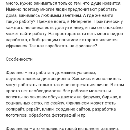
много,
нужно заниматься только тем, что душе нравится.
Именно поэтому многие люди предпочитают работать
дома, занимаясь любимым занятием. А где же найти
такую работу? Прежде всего, в Интернете. Практически у
каждого человека есть доступ к нему, и там он спокойно
может найти работу. На просторах сети есть много видов
заработка, обобщающим понятием которого является
«фриланс». Так как заработать на фрилансе?
Особенности
Фриланс – это работа в домашних условиях,
осуществляемая дистанционно. Заказчик и исполнитель
могут работать только так и не встречаться лично. В этом
просто нет необходимости. Все рабочие моменты и
аспекты по заказам обсуждаются на форумах, биржах, в
социальных сетях, по скайпу. Фрилансом может стать
копирайт, рерайт, клики, создание сайтов, разработка
логотипов, обработка фотографий и пр.
Фрилансер – это человек, который выполняет задания,