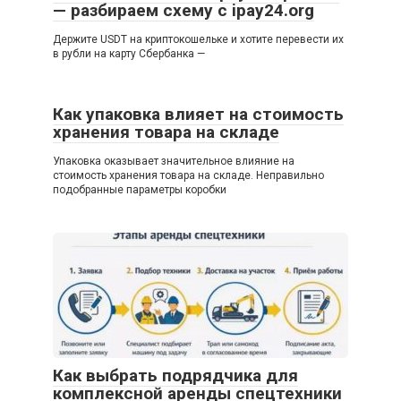
— разбираем схему с ipay24.org
Держите USDT на криптокошельке и хотите перевести их
в рубли на карту Сбербанка —
Как упаковка влияет на стоимость
хранения товара на складе
Упаковка оказывает значительное влияние на
стоимость хранения товара на складе. Неправильно
подобранные параметры коробки
Как выбрать подрядчика для
комплексной аренды спецтехники