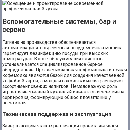
Вспомогательные системы‚ бар и
сервис
Гигиена на производстве обеспечиваеться
автоматизацией: современная посудомоечная машина
гарантирует дезинфекцию посуды при высоких
температурах. В зоне обслуживания клиентов
устанавливается специализированное барное
оборудование. Профессиональная кофемашина и точная
кофемолка являются базой для создания качественной
кофейной карты‚ а мощная соковыжималка расширяет
ассортимент свежих напитков. Немаловажную роль
играет качественный кухонный инвентарь и эстетичная
сервировка‚ формирующие общее впечатление у
посетителя.
Техническая поддержка и эксплуатация
Завершающим этапом реализации проекта является