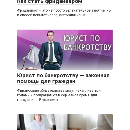
Как стать фридайвером
Фридайвинг — это не просто увлекательное занятие, но
и способ испытать себя, погрузившись в
Юрист по банкротству — законная
помощь для граждан
Финансовые обязательства могут накапливаться
годами и превращаться в серьезное бремя для
гражданина. В условиях