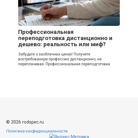
Профессиональная
переподготовка дистанционно и
дешево: реальность или миф?
Забудьте о заоблачных ценах! Получите
востребованную профессию дистанционно, не
переплачивая. Профессиональная переподготовка
© 2026 rodspec.ru
Политика конфиденциальности