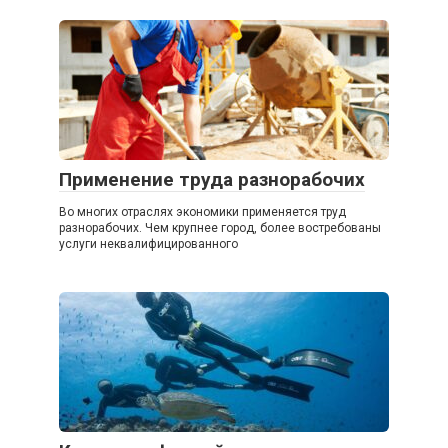
Применение труда разнорабочих
Во многих отраслях экономики применяется труд
разнорабочих. Чем крупнее город, более востребованы
услуги неквалифицированного