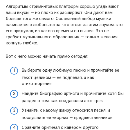
Алгоритмы стриминговых платформ хорошо угадывают
ваши вкусы — но плохо их расширяют. Они дают вам
больше того же самого. Осознанный выбор музыки
начинается с любопытства: что стоит за этим звуком, кто
его придумал, из какого времени он вышел. Это не
требует музыкального образования — только желания
копнуть глубже.
Вот с чего можно начать прямо сегодня:
Выберите одну любимую песню и прочитайте ее
текст целиком — не подпевая, а как
стихотворение
Найдите биографию артиста и прочитайте хотя бы
раздел о том, как создавался этот трек
Узнайте, к какому жанру относится песня, и
послушайте ее «корни» — предшественников
Сравните оригинал с кавером другого