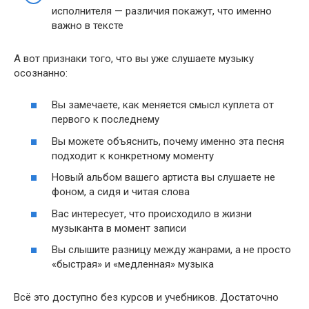
исполнителя — различия покажут, что именно
важно в тексте
А вот признаки того, что вы уже слушаете музыку
осознанно:
Вы замечаете, как меняется смысл куплета от
первого к последнему
Вы можете объяснить, почему именно эта песня
подходит к конкретному моменту
Новый альбом вашего артиста вы слушаете не
фоном, а сидя и читая слова
Вас интересует, что происходило в жизни
музыканта в момент записи
Вы слышите разницу между жанрами, а не просто
«быстрая» и «медленная» музыка
Всё это доступно без курсов и учебников. Достаточно