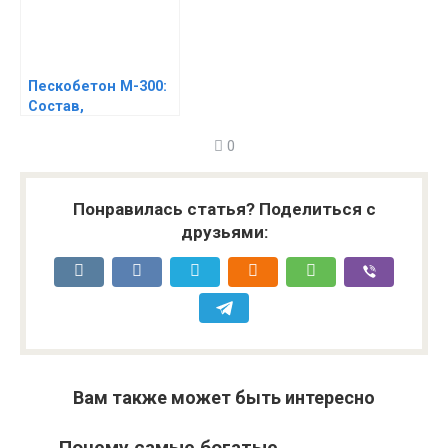
Пескобетон М-300:
Состав,
характеристики и
0
применение
Понравилась статья? Поделиться с
друзьями:
Вам также может быть интересно
Почему самые богатые