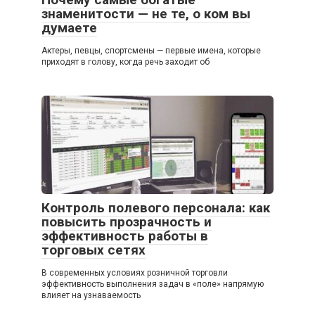
знаменитости — не те, о ком вы
думаете
Актеры, певцы, спортсмены — первые имена, которые
приходят в голову, когда речь заходит об
Контроль полевого персонала: как
повысить прозрачность и
эффективность работы в
торговых сетях
В современных условиях розничной торговли
эффективность выполнения задач в «поле» напрямую
влияет на узнаваемость