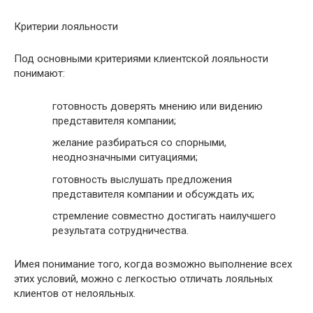
Критерии лояльности
Под основными критериями клиентской лояльности
понимают:
готовность доверять мнению или видению
представителя компании;
желание разбираться со спорными,
неоднозначными ситуациями;
готовность выслушать предложения
представителя компании и обсуждать их;
стремление совместно достигать наилучшего
результата сотрудничества.
Имея понимание того, когда возможно выполнение всех
этих условий, можно с легкостью отличать лояльных
клиентов от нелояльных.