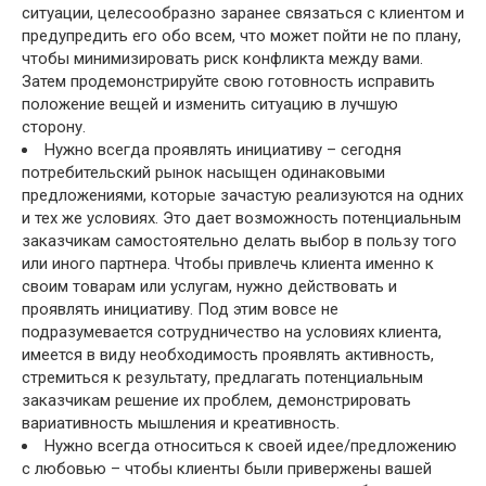
ситуации, целесообразно заранее связаться с клиентом и
предупредить его обо всем, что может пойти не по плану,
чтобы минимизировать риск конфликта между вами.
Затем продемонстрируйте свою готовность исправить
положение вещей и изменить ситуацию в лучшую
сторону.
Нужно всегда проявлять инициативу – сегодня
потребительский рынок насыщен одинаковыми
предложениями, которые зачастую реализуются на одних
и тех же условиях. Это дает возможность потенциальным
заказчикам самостоятельно делать выбор в пользу того
или иного партнера. Чтобы привлечь клиента именно к
своим товарам или услугам, нужно действовать и
проявлять инициативу. Под этим вовсе не
подразумевается сотрудничество на условиях клиента,
имеется в виду необходимость проявлять активность,
стремиться к результату, предлагать потенциальным
заказчикам решение их проблем, демонстрировать
вариативность мышления и креативность.
Нужно всегда относиться к своей идее/предложению
с любовью – чтобы клиенты были привержены вашей