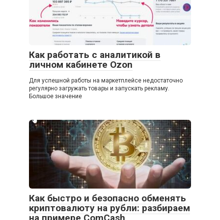
Как работать с аналитикой в
личном кабинете Ozon
Для успешной работы на маркетплейсе недостаточно
регулярно загружать товары и запускать рекламу.
Большое значение
Как быстро и безопасно обменять
криптовалюту на рубли: разбираем
на примере ComCash