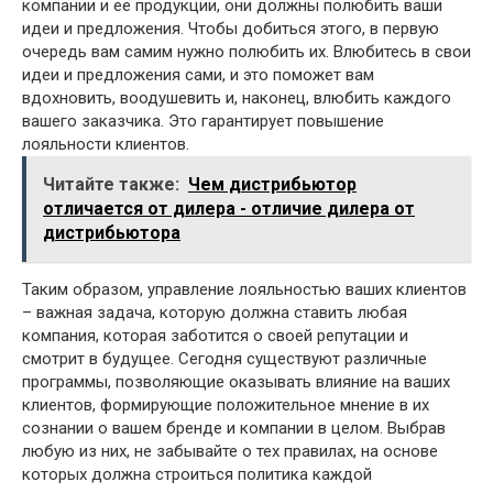
компании и ее продукции, они должны полюбить ваши
идеи и предложения. Чтобы добиться этого, в первую
очередь вам самим нужно полюбить их. Влюбитесь в свои
идеи и предложения сами, и это поможет вам
вдохновить, воодушевить и, наконец, влюбить каждого
вашего заказчика. Это гарантирует повышение
лояльности клиентов.
Читайте также:
Чем дистрибьютор
отличается от дилера - отличие дилера от
дистрибьютора
Таким образом, управление лояльностью ваших клиентов
– важная задача, которую должна ставить любая
компания, которая заботится о своей репутации и
смотрит в будущее. Сегодня существуют различные
программы, позволяющие оказывать влияние на ваших
клиентов, формирующие положительное мнение в их
сознании о вашем бренде и компании в целом. Выбрав
любую из них, не забывайте о тех правилах, на основе
которых должна строиться политика каждой