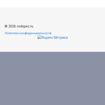
© 2026 rodspec.ru
Политика конфиденциальности