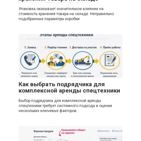
Упаковка оказывает значительное влияние на
стоимость хранения товара на складе. Неправильно
подобранные параметры коробки
Как выбрать подрядчика для
комплексной аренды спецтехники
Выбор подрядчика для комплексной аренды
спецтехники требует системного подхода и оценки
нескольких ключевых факторов.