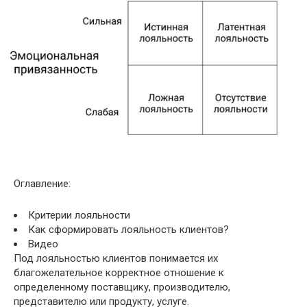
Оглавление:
Критерии лояльности
Как сформировать лояльность клиентов?
Видео
Под
лояльностью клиентов понимается их
благожелательное корректное отношение к
определенному поставщику, производителю,
представителю или продукту, услуге.