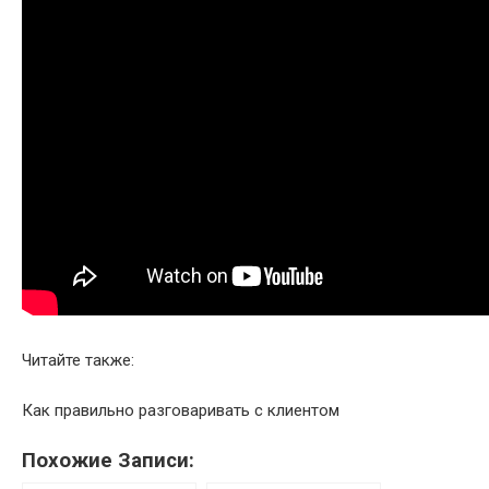
Читайте также:
Как правильно разговаривать с клиентом
Похожие Записи: