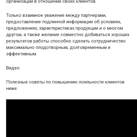
организации в отношении своих клиентов.
Только взаимное уважение между партнерами,
предоставление подлинной информации об условиях,
предложениях, характеристиках продукции и о многом
другом, а также желание совместно добиваться хороших
результатов работы способно сделать сотрудничество
максимально плодотворным, долговременным и
эффективным.
Видео
Полезные советы по повышению лояльности клиентов
ниже: