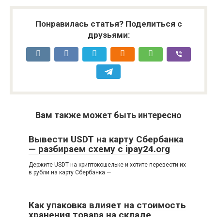
организации
Понравилась статья? Поделиться с
друзьями:
Вам также может быть интересно
Вывести USDT на карту Сбербанка
— разбираем схему с ipay24.org
Держите USDT на криптокошельке и хотите перевести их
в рубли на карту Сбербанка —
Как упаковка влияет на стоимость
хранения товара на складе