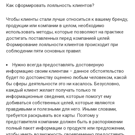
Как сформировать лояльность клиентов?
Чтобы клиенты стали лучше относиться к вашему бренду,
продукции или компании в целом, необходимо
использовать методы, которые позволяют на практике
достигать поставленных перед компанией целей.
Формирование лояльности клиентов происходит при
соблюдении пяти основных правил:
Нужно всегда предоставлять достоверную
информацию своим клиентам – данное обстоятельство
будет по достоинству оценено любым человеком, какой
бы сферы деятельности это ни касалось. Безусловно,
каждый клиент желает получать только те
информационные сведения, которые помогут ему
добиваться собственных целей, которые являются
правдивыми и полезными для него. Иными словами,
требуется раскрывать все карты. Поэтому у
представителя компании должен быть в распоряжении
полный пакет информации о продукте или предложении,
чтобы иметь возможность своевременно предоставить