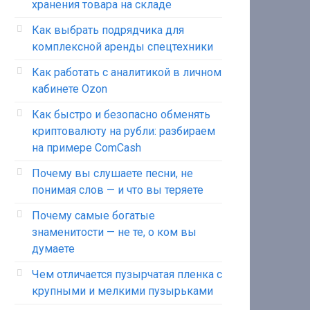
хранения товара на складе
Как выбрать подрядчика для
комплексной аренды спецтехники
Как работать с аналитикой в личном
кабинете Ozon
Как быстро и безопасно обменять
криптовалюту на рубли: разбираем
на примере ComCash
Почему вы слушаете песни, не
понимая слов — и что вы теряете
Почему самые богатые
знаменитости — не те, о ком вы
думаете
Чем отличается пузырчатая пленка с
крупными и мелкими пузырьками