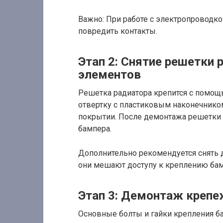
Важно: При работе с электропроводко
повредить контакты.
Этап 2: Снятие решетки 
элементов
Решетка радиатора крепится с помощ
отвертку с пластиковым наконечнико
покрытии. После демонтажа решетки 
бампера.
Дополнительно рекомендуется снять 
они мешают доступу к креплению бам
Этап 3: Демонтаж креп
Основные болты и гайки крепления б