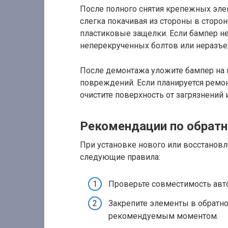
После полного снятия крепежных эле
слегка покачивая из стороны в сторо
пластиковые защелки. Если бампер не 
неперекрученных болтов или неразъ
После демонтажа уложите бампер на 
повреждений. Если планируется ремон
очистите поверхность от загрязнений
Рекомендации по обратн
При установке нового или восстанов
следующие правила:
Проверьте совместимость авт
Закрепите элементы в обратно
рекомендуемым моментом.