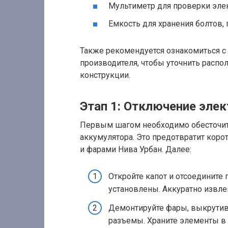
Мультиметр для проверки эле
Емкость для хранения болтов, 
Также рекомендуется ознакомиться с
производителя, чтобы уточнить расп
конструкции.
Этап 1: Отключение элек
Первым шагом необходимо обесточит
аккумулятора. Это предотвратит коро
и фарами Нива Урбан. Далее:
Откройте капот и отсоедините 
установлены. Аккуратно извле
Демонтируйте фары, выкрутив
разъемы. Храните элементы в 