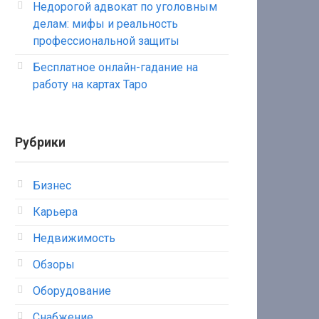
Недорогой адвокат по уголовным
делам: мифы и реальность
профессиональной защиты
Бесплатное онлайн-гадание на
работу на картах Таро
Рубрики
Бизнес
Карьера
Недвижимость
Обзоры
Оборудование
Снабжение