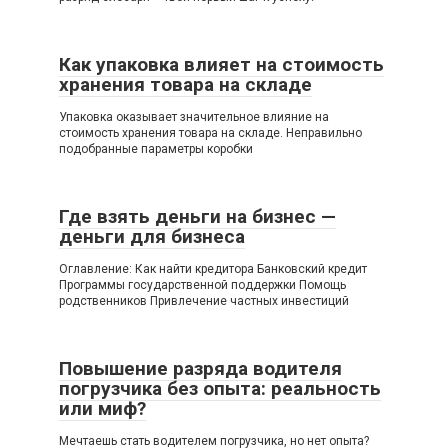
Как упаковка влияет на стоимость
хранения товара на складе
Упаковка оказывает значительное влияние на
стоимость хранения товара на складе. Неправильно
подобранные параметры коробки
Где взять деньги на бизнес —
деньги для бизнеса
Оглавление: Как найти кредитора Банковский кредит
Программы государственной поддержки Помощь
родственников Привлечение частных инвестиций
Повышение разряда водителя
погрузчика без опыта: реальность
или миф?
Мечтаешь стать водителем погрузчика, но нет опыта?