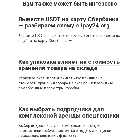
Вам также может быть интересно
Вывести USDT на карту Сбербанка
— разбираем схему с ipay24.org
Держите USDT на криптокошельке и хотите перевести их
в рубли на карту Сбербанка —
Как упаковка влияет на стоимость
хранения товара на складе
Упаковка оказывает значительное влияние на
стоимость хранения товара на складе. Неправильно
подобранные параметры коробки
Как выбрать подрядчика для
комплексной аренды спецтехники
Выбор подрядчика для комплексной аренды
спецтехники требует системного подхода и оценки
нескольких ключевых факторов.