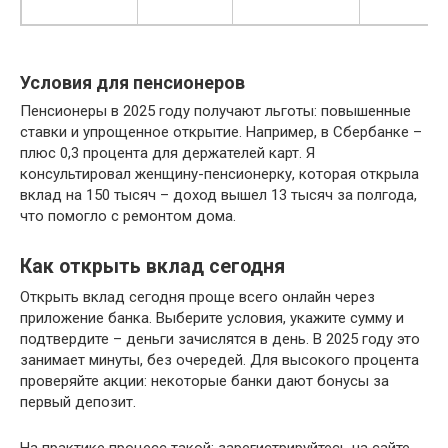
Условия для пенсионеров
Пенсионеры в 2025 году получают льготы: повышенные
ставки и упрощенное открытие. Например, в Сбербанке –
плюс 0,3 процента для держателей карт. Я
консультировал женщину-пенсионерку, которая открыла
вклад на 150 тысяч – доход вышел 13 тысяч за полгода,
что помогло с ремонтом дома.
Как открыть вклад сегодня
Открыть вклад сегодня проще всего онлайн через
приложение банка. Выберите условия, укажите сумму и
подтвердите – деньги зачислятся в день. В 2025 году это
занимает минуты, без очередей. Для высокого процента
проверяйте акции: некоторые банки дают бонусы за
первый депозит.
На практике процесс такой: зарегистрируйтесь на сайте,