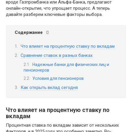
вроде Газпромбанка или Альфа-Банка, предлагают
онлайн-открытие, что упрощает процесс. А теперь
давайте разберем ключевые факторы выбора.
Содержание
Что влияет на процентную ставку по вкладам
Сравнение ставок в разных банках
Надежные банки для физических лиц и
пенсионеров
Условия для пенсионеров
Как открыть вклад сегодня
Что влияет на процентную ставку по
вкладам
Процентная ставка по вкладам зависит от нескольких
факторов, и в 2025 году это особенно заметно. Во-