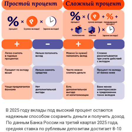
В 2025 году вклады под высокий процент остаются
надежным способом сохранить деньги и получить доход.
По данным Банка России на третий квартал 2025 года,
средняя ставка по рублевым депозитам достигает 8-10