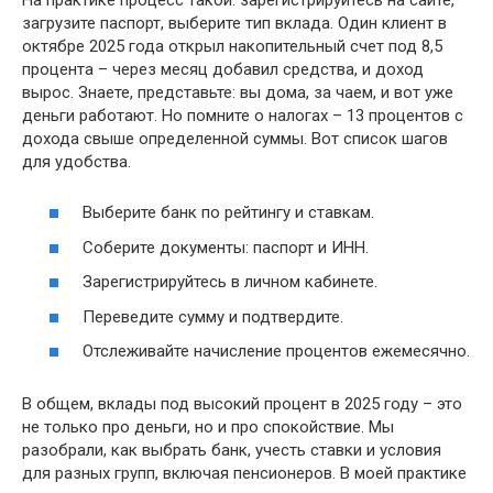
загрузите паспорт, выберите тип вклада. Один клиент в
октябре 2025 года открыл накопительный счет под 8,5
процента – через месяц добавил средства, и доход
вырос. Знаете, представьте: вы дома, за чаем, и вот уже
деньги работают. Но помните о налогах – 13 процентов с
дохода свыше определенной суммы. Вот список шагов
для удобства.
Выберите банк по рейтингу и ставкам.
Соберите документы: паспорт и ИНН.
Зарегистрируйтесь в личном кабинете.
Переведите сумму и подтвердите.
Отслеживайте начисление процентов ежемесячно.
В общем, вклады под высокий процент в 2025 году – это
не только про деньги, но и про спокойствие. Мы
разобрали, как выбрать банк, учесть ставки и условия
для разных групп, включая пенсионеров. В моей практике