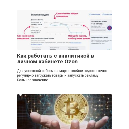
Как работать с аналитикой в
личном кабинете Ozon
Для успешной работы на маркетплейсе недостаточно
регулярно загружать товары и запускать рекламу.
Большое значение