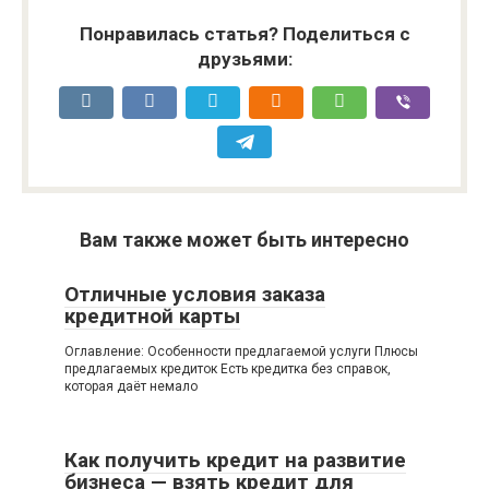
Понравилась статья? Поделиться с
друзьями:
Вам также может быть интересно
Отличные условия заказа
кредитной карты
Оглавление: Особенности предлагаемой услуги Плюсы
предлагаемых кредиток Есть кредитка без справок,
которая даёт немало
Как получить кредит на развитие
бизнеса — взять кредит для