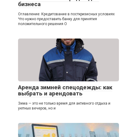
бизнеса
Оглавление: Кредитование в посткризисных условиях
Что нужно предоставить банку для принятия
положительного решения О
Аренда зимней спецодежды: как
выбрать и арендовать
Зима — это не только время для активного отдыха и
уютных вечеров, но и