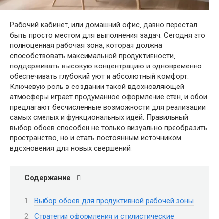
Рабочий кабинет‚ или домашний офис‚ давно перестал
быть просто местом для выполнения задач. Сегодня это
полноценная рабочая зона‚ которая должна
способствовать максимальной продуктивности‚
поддерживать высокую концентрацию и одновременно
обеспечивать глубокий уют и абсолютный комфорт.
Ключевую роль в создании такой вдохновляющей
атмосферы играет продуманное оформление стен‚ и обои
предлагают бесчисленные возможности для реализации
самых смелых и функциональных идей. Правильный
выбор обоев способен не только визуально преобразить
пространство‚ но и стать постоянным источником
вдохновения для новых свершений.
Содержание
Выбор обоев для продуктивной рабочей зоны
Стратегии оформления и стилистические