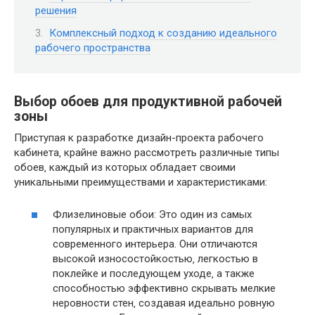
решения
Комплексный подход к созданию идеального
рабочего пространства
Выбор обоев для продуктивной рабочей
зоны
Приступая к разработке дизайн-проекта рабочего
кабинета‚ крайне важно рассмотреть различные типы
обоев‚ каждый из которых обладает своими
уникальными преимуществами и характеристиками:
Флизелиновые обои: Это один из самых
популярных и практичных вариантов для
современного интерьера. Они отличаются
высокой износостойкостью‚ легкостью в
поклейке и последующем уходе‚ а также
способностью эффективно скрывать мелкие
неровности стен‚ создавая идеально ровную