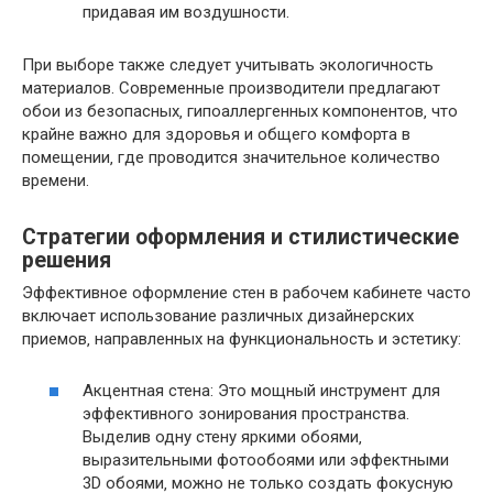
придавая им воздушности.
При выборе также следует учитывать экологичность
материалов. Современные производители предлагают
обои из безопасных‚ гипоаллергенных компонентов‚ что
крайне важно для здоровья и общего комфорта в
помещении‚ где проводится значительное количество
времени.
Стратегии оформления и стилистические
решения
Эффективное оформление стен в рабочем кабинете часто
включает использование различных дизайнерских
приемов‚ направленных на функциональность и эстетику:
Акцентная стена: Это мощный инструмент для
эффективного зонирования пространства.
Выделив одну стену яркими обоями‚
выразительными фотообоями или эффектными
3D обоями‚ можно не только создать фокусную