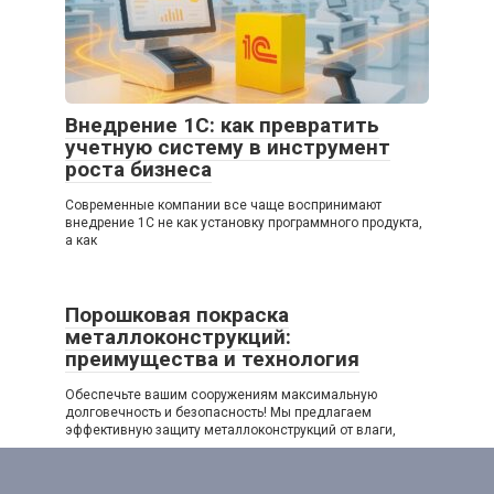
Внедрение 1С: как превратить
учетную систему в инструмент
роста бизнеса
Современные компании все чаще воспринимают
внедрение 1С не как установку программного продукта,
а как
Порошковая покраска
металлоконструкций:
преимущества и технология
Обеспечьте вашим сооружениям максимальную
долговечность и безопасность! Мы предлагаем
эффективную защиту металлоконструкций от влаги,