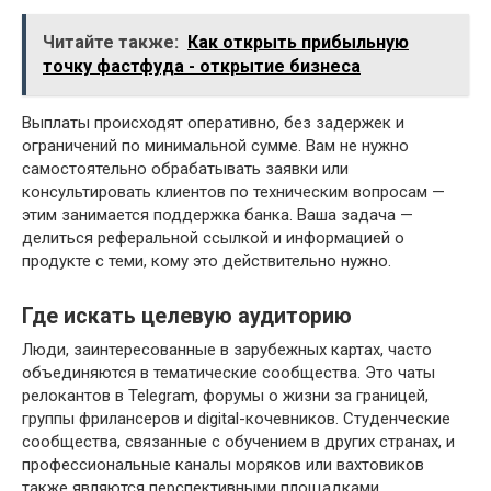
Читайте также:
Как открыть прибыльную
точку фастфуда - открытие бизнеса
Выплаты происходят оперативно, без задержек и
ограничений по минимальной сумме. Вам не нужно
самостоятельно обрабатывать заявки или
консультировать клиентов по техническим вопросам —
этим занимается поддержка банка. Ваша задача —
делиться реферальной ссылкой и информацией о
продукте с теми, кому это действительно нужно.
Где искать целевую аудиторию
Люди, заинтересованные в зарубежных картах, часто
объединяются в тематические сообщества. Это чаты
релокантов в Telegram, форумы о жизни за границей,
группы фрилансеров и digital-кочевников. Студенческие
сообщества, связанные с обучением в других странах, и
профессиональные каналы моряков или вахтовиков
также являются перспективными площадками.