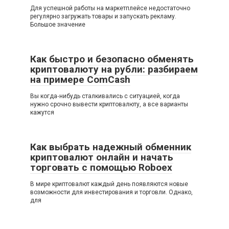
Для успешной работы на маркетплейсе недостаточно
регулярно загружать товары и запускать рекламу.
Большое значение
Как быстро и безопасно обменять
криптовалюту на рубли: разбираем
на примере ComCash
Вы когда‑нибудь сталкивались с ситуацией, когда
нужно срочно вывести криптовалюту, а все варианты
кажутся
Как выбрать надежный обменник
криптовалют онлайн и начать
торговать с помощью Roboex
В мире криптовалют каждый день появляются новые
возможности для инвестирования и торговли. Однако,
для