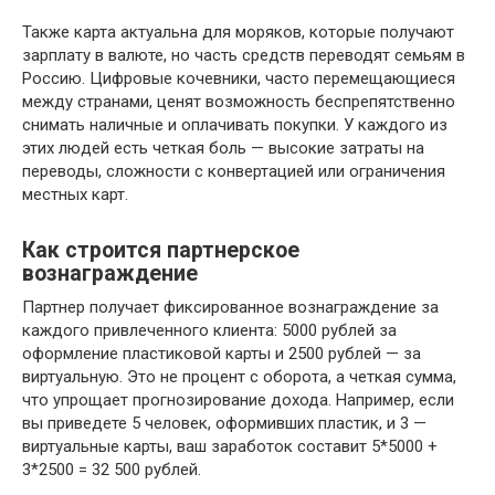
Также карта актуальна для моряков, которые получают
зарплату в валюте, но часть средств переводят семьям в
Россию. Цифровые кочевники, часто перемещающиеся
между странами, ценят возможность беспрепятственно
снимать наличные и оплачивать покупки. У каждого из
этих людей есть четкая боль — высокие затраты на
переводы, сложности с конвертацией или ограничения
местных карт.
Как строится партнерское
вознаграждение
Партнер получает фиксированное вознаграждение за
каждого привлеченного клиента: 5000 рублей за
оформление пластиковой карты и 2500 рублей — за
виртуальную. Это не процент с оборота, а четкая сумма,
что упрощает прогнозирование дохода. Например, если
вы приведете 5 человек, оформивших пластик, и 3 —
виртуальные карты, ваш заработок составит 5*5000 +
3*2500 = 32 500 рублей.