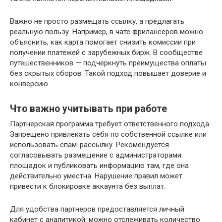
Важно не просто размещать ссылку, а предлагать
реальную пользу. Например, в чате фрилансеров можно
объяснить, как карта помогает снизить комиссии при
получении платежей с зарубежных бирж. В сообществе
путешественников — подчеркнуть преимущества оплаты
без скрытых сборов. Такой подход повышает доверие и
конверсию.
Что важно учитывать при работе
Партнерская программа требует ответственного подхода.
Запрещено привлекать себя по собственной ссылке или
использовать спам-рассылку. Рекомендуется
согласовывать размещение с администраторами
площадок и публиковать информацию там, где она
действительно уместна. Нарушение правил может
привести к блокировке аккаунта без выплат.
Для удобства партнеров предоставляется личный
кабинет с аналитикой: можно отслеживать количество