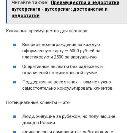
Читайте также:
Преимущества и недостатки
аутсорсинга - аутсорсинг: достоинства и
недостатки
Ключевые преимущества для партнера:
Высокое вознаграждение за каждую
оформленную карту — 5000 рублей за
пластиковую и 2500 за виртуальную.
Оперативные выплаты без задержек и
ограничений по минимальной сумме.
Поддержка на всех этапах — вам не нужно
самостоятельно консультировать клиентов.
Потенциальные клиенты — это:
Люди, живущие за рубежом, но получающие
доход в России.
Фрилансеры и самозанятые, работающие с