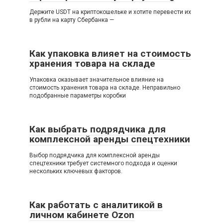
Держите USDT на криптокошельке и хотите перевести их
в рубли на карту Сбербанка —
Как упаковка влияет на стоимость
хранения товара на складе
Упаковка оказывает значительное влияние на
стоимость хранения товара на складе. Неправильно
подобранные параметры коробки
Как выбрать подрядчика для
комплексной аренды спецтехники
Выбор подрядчика для комплексной аренды
спецтехники требует системного подхода и оценки
нескольких ключевых факторов.
Как работать с аналитикой в
личном кабинете Ozon