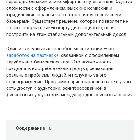
переводы близким или комфортные путешествия. Однако
сложности с оформлением, высокие комиссии и
юридические нюансы часто становятся серьезными
барьерами. Существует решение, которое позволяет не
только получить такую карту дистанционно, но и
построить на этом стабильный дополнительный доход.
Один из актуальных способов монетизации — это
заработок на партнерке
, связанной с оформлением
зарубежных банковских карт. Это возможность
предлагать востребованный продукт, решающий
реальные проблемы людей, и получать за это
вознаграждение. Программа ориентирована на тех, у кого
есть доступ к аудитории, заинтересованной в
финансовых услугах для международного использования.
Содержание