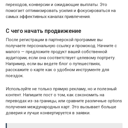
переходов, конверсии и ожидающие выплаты. Это
помогает оптимизировать усилия и фокусироваться на
самых эффективных каналах привлечения.
С чего начать продвижение
После регистрации в партнерской программе вы
получаете персональную ссылку и промокод. Начните с
малого — предложите продукт вашей собственной
аудитории, если она соответствует целевому портрету.
Например, если вы ведете блог о путешествиях,
расскажите о карте как о удобном инструменте для
поездок.
Используйте не только прямую рекламу, но и полезный
контент. Напишите пост о том, как сэкономить на
переводах из-за границы, или сравните различные options
получения международных карт. Это вызывает больше
доверия и лучше конвертируется в заявки.