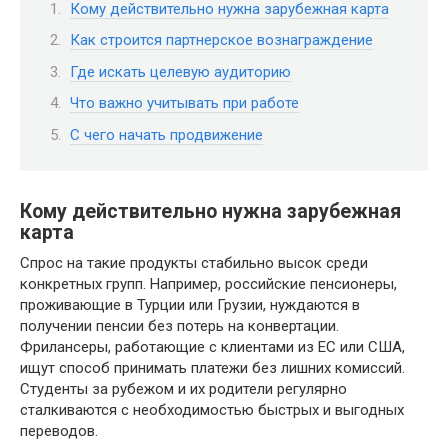
Кому действительно нужна зарубежная карта
Как строится партнерское вознаграждение
Где искать целевую аудиторию
Что важно учитывать при работе
С чего начать продвижение
Кому действительно нужна зарубежная
карта
Спрос на такие продукты стабильно высок среди
конкретных групп. Например, российские пенсионеры,
проживающие в Турции или Грузии, нуждаются в
получении пенсии без потерь на конвертации.
Фрилансеры, работающие с клиентами из ЕС или США,
ищут способ принимать платежи без лишних комиссий.
Студенты за рубежом и их родители регулярно
сталкиваются с необходимостью быстрых и выгодных
переводов.