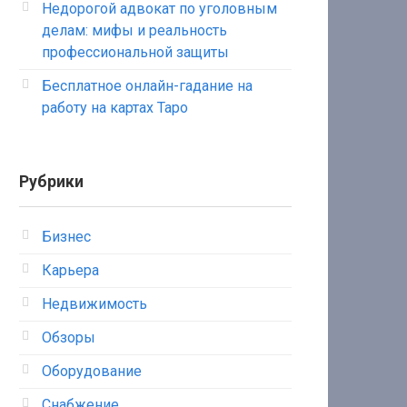
Недорогой адвокат по уголовным
делам: мифы и реальность
профессиональной защиты
Бесплатное онлайн-гадание на
работу на картах Таро
Рубрики
Бизнес
Карьера
Недвижимость
Обзоры
Оборудование
Снабжение