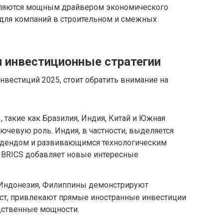
 являются мощным драйвером экономического
 для компаний в строительном и смежных
 инвестиционные стратегии
вестиций 2025, стоит обратить внимание на
 такие как Бразилия, Индия, Китай и Южная
ючевую роль. Индия, в частности, выделяется
дендом и развивающимся технологическим
 BRICS добавляет новые интересные
, Индонезия, Филиппины демонстрируют
ст, привлекают прямые иностранные инвестиции
дственные мощности.