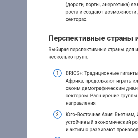
(дороги, порты, энергетика)
роста и создают возможности
секторах.
Перспективные страны и
Выбирая перспективные страны для ин
несколько групп:
BRICS+: Традиционные гиганты,
Африка, продолжают играть кл
своим демографическим диви
сектором. Расширение группы
направления.
Юго-Восточная Азия: Вьетнам
устойчивый экономический ро
и активно развивают произво