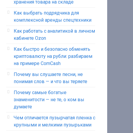
хранения товара на складе
Как выбрать подрядчика для
комплексной аренды спецтехники
Как работать с аналитикой в личном
кабинете Ozon
Как быстро и безопасно обменять
криптовалюту на рубли: разбираем
на примере ComCash
Почему вы слушаете песни, не
понимая слов — и что вы теряете
Почему самые богатые
знаменитости — не те, о ком вы
думаете
Чем отличается пузырчатая пленка с
крупными и мелкими пузырьками