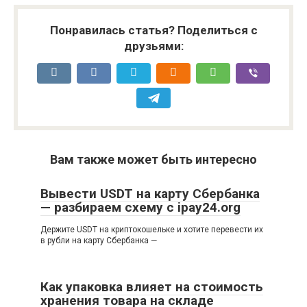
Понравилась статья? Поделиться с
друзьями:
Вам также может быть интересно
Вывести USDT на карту Сбербанка
— разбираем схему с ipay24.org
Держите USDT на криптокошельке и хотите перевести их
в рубли на карту Сбербанка —
Как упаковка влияет на стоимость
хранения товара на складе