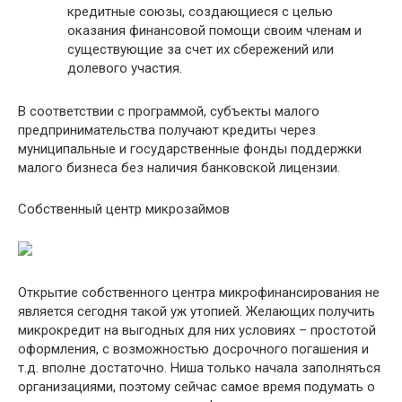
кредитные союзы, создающиеся с целью
оказания финансовой помощи своим членам и
существующие за счет их сбережений или
долевого участия.
В соответствии с программой, субъекты малого
предпринимательства получают кредиты через
муниципальные и государственные фонды поддержки
малого бизнеса без наличия банковской лицензии.
Собственный центр микрозаймов
Открытие собственного центра микрофинансирования не
является сегодня такой уж утопией. Желающих получить
микрокредит на выгодных для них условиях – простотой
оформления, с возможностью досрочного погашения и
т.д. вполне достаточно. Ниша только начала заполняться
организациями, поэтому сейчас самое время подумать о