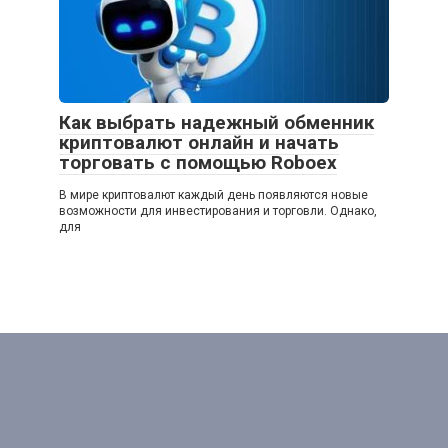
Как выбрать надежный обменник
криптовалют онлайн и начать
торговать с помощью Roboex
В мире криптовалют каждый день появляются новые
возможности для инвестирования и торговли. Однако,
для
© 2026 rodspec.ru
Политика конфиденциальности