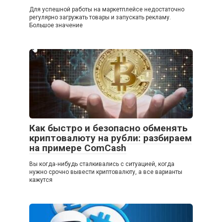
Для успешной работы на маркетплейсе недостаточно
регулярно загружать товары и запускать рекламу.
Большое значение
Как быстро и безопасно обменять
криптовалюту на рубли: разбираем
на примере ComCash
Вы когда‑нибудь сталкивались с ситуацией, когда
нужно срочно вывести криптовалюту, а все варианты
кажутся