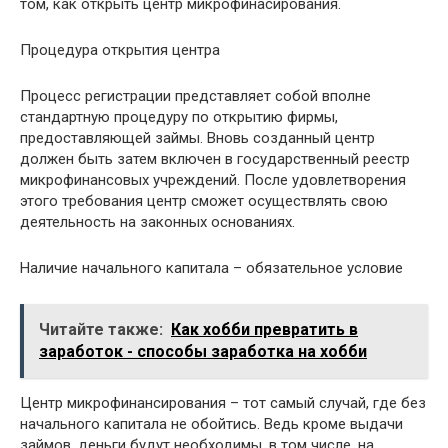
том, как открыть центр микрофинасирования.
Процедура открытия центра
Процесс регистрации представляет собой вполне
стандартную процедуру по открытию фирмы,
предоставляющей займы. Вновь созданный центр
должен быть затем включен в государственный реестр
микрофинансовых учреждений. После удовлетворения
этого требования центр сможет осуществлять свою
деятельность на законных основаниях.
Наличие начального капитала – обязательное условие
Читайте также:
Как хобби превратить в
заработок - способы заработка на хобби
Центр микрофинансирования – тот самый случай, где без
начального капитала не обойтись. Ведь кроме выдачи
займов, деньги будут необходимы, в том числе, на