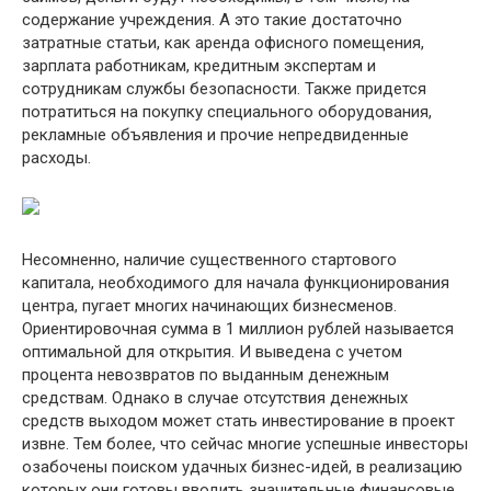
содержание учреждения. А это такие достаточно
затратные статьи, как аренда офисного помещения,
зарплата работникам, кредитным экспертам и
сотрудникам службы безопасности. Также придется
потратиться на покупку специального оборудования,
рекламные объявления и прочие непредвиденные
расходы.
Несомненно, наличие существенного стартового
капитала, необходимого для начала функционирования
центра, пугает многих начинающих бизнесменов.
Ориентировочная сумма в 1 миллион рублей называется
оптимальной для открытия. И выведена с учетом
процента невозвратов по выданным денежным
средствам. Однако в случае отсутствия денежных
средств выходом может стать инвестирование в проект
извне. Тем более, что сейчас многие успешные инвесторы
озабочены поиском удачных бизнес-идей, в реализацию
которых они готовы вводить значительные финансовые