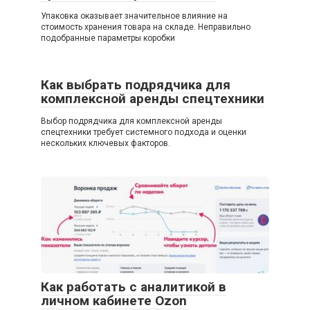
Упаковка оказывает значительное влияние на
стоимость хранения товара на складе. Неправильно
подобранные параметры коробки
Как выбрать подрядчика для
комплексной аренды спецтехники
Выбор подрядчика для комплексной аренды
спецтехники требует системного подхода и оценки
нескольких ключевых факторов.
Как работать с аналитикой в
личном кабинете Ozon