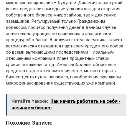
микрофинансирования – будущее. Динамично растущий
рынок предлагает выгодные условия как для открытия
собственного бизнеса микрозаймов, так и для самих
заемщиков. Регулируемый только Гражданским
кодексом, процесс получения денег в данном случае
значительно упрощен по сравнению с аналогичной
процедурой в банке. А получив статус заемщика, клиент
автоматически становится партнером кредитного союза
со всеми вытекающими последствиями – лояльным
отношением компании в плане процентных ставок,
сроков погашения и т.д. Имея свободные оборотные
средства в достаточном количестве, можно открыть
бизнес-центр путем, например, приобретения франшизы
микрофинансирования существующих уже компаний.
Читайте также:
Как начать работать на себя -
начинаем бизнес
Похожие Записи: