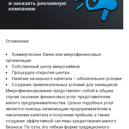
Оглавление:
Коммерческие банки или микрофинансовые
организации
Собственный центр микрозаймов
Процедура открытия центра
Наличие начального капитала – обязательное условие
Создание привлекательных условий для заемщиков
Микрофинансирование представляет
собой в общем
случае оказание финансовых услуг представителям
малого предпринимательства. Целью подобных услуг
является помощь начинающим предпринимателям в
накоплении капитала и получении прибыли, а также
создание эффективной системы кредитования малого
бизнеса. По сути, это гибкая форма традиционного