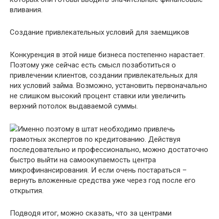
вливания.
Создание привлекательных условий для заемщиков
Конкуренция в этой нише бизнеса постепенно нарастает.
Поэтому уже сейчас есть смысл позаботиться о
привлечении клиентов, создании привлекательных для
них условий займа. Возможно, установить первоначально
не слишком высокий процент ставки или увеличить
верхний потолок выдаваемой суммы.
Именно поэтому в штат необходимо привлечь
грамотных экспертов по кредитованию. Действуя
последовательно и профессионально, можно достаточно
быстро выйти на самоокупаемость центра
микрофинансирования. И если очень постараться –
вернуть вложенные средства уже через год после его
открытия.
Подводя итог, можно сказать, что за центрами