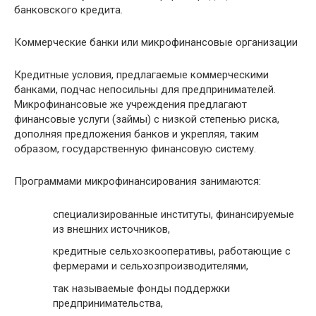
банковского кредита.
Коммерческие банки или микрофинансовые организации
Кредитные условия, предлагаемые коммерческими
банками, подчас непосильны для предпринимателей.
Микрофинансовые же учреждения предлагают
финансовые услуги (займы) с низкой степенью риска,
дополняя предложения банков и укрепляя, таким
образом, государственную финансовую систему.
Программами микрофинансирования занимаются:
специализированные институты, финансируемые
из внешних источников,
кредитные сельхозкооперативы, работающие с
фермерами и сельхозпроизводителями,
так называемые фонды поддержки
предпринимательства,