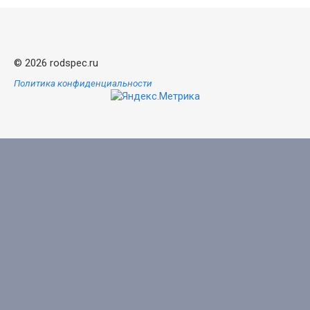
© 2026 rodspec.ru
Политика конфиденциальности