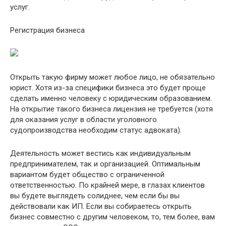
услуг.
Регистрация бизнеса
Открыть такую фирму может любое лицо, не обязательно
юрист. Хотя из-за специфики бизнеса это будет проще
сделать именно человеку с юридическим образованием.
На открытие такого бизнеса лицензия не требуется (хотя
для оказания услуг в области уголовного
судопроизводства необходим статус адвоката).
Деятельность может вестись как индивидуальным
предпринимателем, так и организацией. Оптимальным
вариантом будет общество с ограниченной
ответственностью. По крайней мере, в глазах клиентов
вы будете выглядеть солиднее, чем если бы вы
действовали как ИП. Если вы собираетесь открыть
бизнес совместно с другим человеком, то, тем более, вам