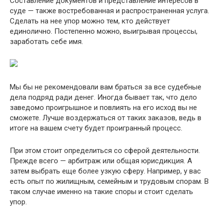
Составление документов и представление интересов в
суде — также востребованная и распространенная услуга.
Сделать на нее упор можно тем, кто действует
единолично. Постепенно можно, выигрывая процессы,
заработать себе имя.
Мы бы не рекомендовали вам браться за все судебные
дела подряд ради денег. Иногда бывает так, что дело
заведомо проигрышное и повлиять на его исход вы не
сможете. Лучше воздержаться от таких заказов, ведь в
итоге на вашем счету будет проигранный процесс.
При этом стоит определиться со сферой деятельности.
Прежде всего — арбитраж или общая юрисдикция. А
затем выбрать еще более узкую сферу. Например, у вас
есть опыт по жилищным, семейным и трудовым спорам. В
таком случае именно на такие споры и стоит сделать
упор.