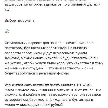
аудиторов, риэлторов, адвокатов по уголовным делам и
т.д.
Выбор персонала
Оптимальный вариант для начала — начать бизнес с
партнером, без наемных работников. На выплату
зарплаты работникам уйдут немаленькие суммы.
Конечно, можно нанять какого-нибудь студента, но вы
же хотите , чтобы услуги были хорошего качества? К тому
же наемный сотрудник — это неизвестность, и он не
будет заботиться о репутации фирмы.
Бухгалтера однозначно не нужно принимать в штат.
Налоги можно рассчитывать и самому, в этом нет ничего
сложного. В крайнем случае возможно воспользоваться
аутсорсингом. Стоимость приходящего бухгалтера в
месяц — около двух тысяч рублей.