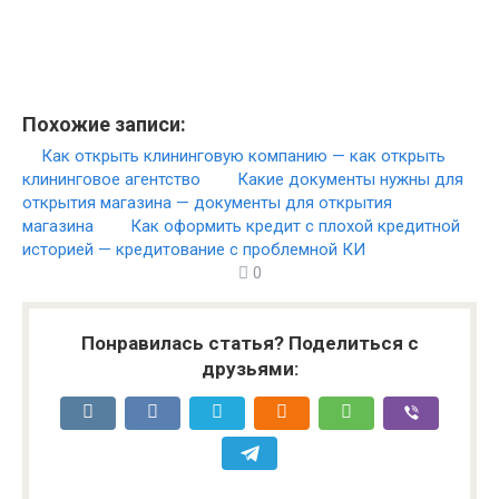
Похожие записи:
Как открыть клининговую компанию — как открыть
клининговое агентство
Какие документы нужны для
открытия магазина — документы для открытия
магазина
Как оформить кредит с плохой кредитной
историей — кредитование с проблемной КИ
0
Понравилась статья? Поделиться с
друзьями: