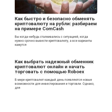
Как быстро и безопасно обменять
криптовалюту на рубли: разбираем
на примере ComCash
Вы когда‑нибудь сталкивались с ситуацией, когда
нужно срочно вывести криптовалюту, а все варианты
кажутся
Как выбрать надежный обменник
криптовалют онлайн и начать
торговать с помощью Roboex
В мире криптовалют каждый день появляются новые
возможности для инвестирования и торговли. Однако,
для