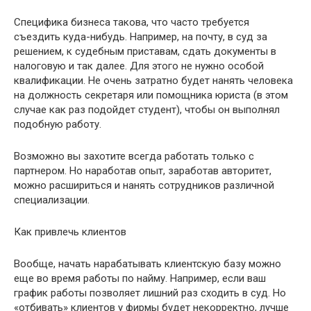
Специфика бизнеса такова, что часто требуется
съездить куда-нибудь. Например, на почту, в суд за
решением, к судебным приставам, сдать документы в
налоговую и так далее. Для этого не нужно особой
квалификации. Не очень затратно будет нанять человека
на должность секретаря или помощника юриста (в этом
случае как раз подойдет студент), чтобы он выполнял
подобную работу.
Возможно вы захотите всегда работать только с
партнером. Но наработав опыт, заработав авторитет,
можно расшириться и нанять сотрудников различной
специализации.
Как привлечь клиентов
Вообще, начать нарабатывать клиентскую базу можно
еще во время работы по найму. Например, если ваш
график работы позволяет лишний раз сходить в суд. Но
«отбивать» клиентов у фирмы будет некорректно, лучше