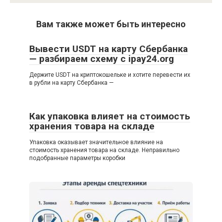
Вам также может быть интересно
Вывести USDT на карту Сбербанка
— разбираем схему с ipay24.org
Держите USDT на криптокошельке и хотите перевести их
в рубли на карту Сбербанка —
Как упаковка влияет на стоимость
хранения товара на складе
Упаковка оказывает значительное влияние на
стоимость хранения товара на складе. Неправильно
подобранные параметры коробки