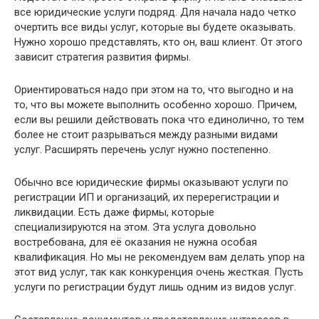
все юридические услуги подряд. Для начала надо четко
очертить все виды услуг, которые вы будете оказывать.
Нужно хорошо представлять, кто он, ваш клиент. От этого
зависит стратегия развития фирмы.
Ориентироваться надо при этом на то, что выгодно и на
то, что вы можете выполнить особенно хорошо. Причем,
если вы решили действовать пока что единолично, то тем
более не стоит разрываться между разными видами
услуг. Расширять перечень услуг нужно постепенно.
Обычно все юридические фирмы оказывают услуги по
регистрации ИП и организаций, их перерегистрации и
ликвидации. Есть даже фирмы, которые
специализируются на этом. Эта услуга довольно
востребована, для её оказания не нужна особая
квалификация. Но мы не рекомендуем вам делать упор на
этот вид услуг, так как конкуренция очень жесткая. Пусть
услуги по регистрации будут лишь одним из видов услуг.