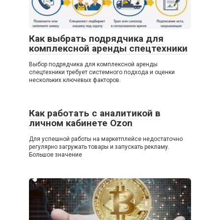
Как выбрать подрядчика для
комплексной аренды спецтехники
Выбор подрядчика для комплексной аренды
спецтехники требует системного подхода и оценки
нескольких ключевых факторов.
Как работать с аналитикой в
личном кабинете Ozon
Для успешной работы на маркетплейсе недостаточно
регулярно загружать товары и запускать рекламу.
Большое значение