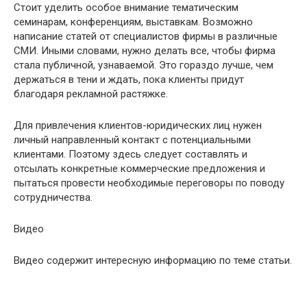
Стоит уделить особое внимание тематическим
семинарам, конференциям, выставкам. Возможно
написание статей от специалистов фирмы в различные
СМИ. Иными словами, нужно делать все, чтобы фирма
стала публичной, узнаваемой. Это гораздо лучше, чем
держаться в тени и ждать, пока клиенты придут
благодаря рекламной растяжке.
Для привлечения клиентов-юридических лиц нужен
личный направленный контакт с потенциальными
клиентами. Поэтому здесь следует составлять и
отсылать конкретные коммерческие предложения и
пытаться провести необходимые переговоры по поводу
сотрудничества.
Видео
Видео содержит интересную информацию по теме статьи.