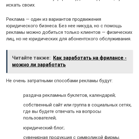
искать своих.
Реклама — один из вариантов продвижения
юридического бизнеса. Без нее никуда, но с помощь
рекламы можно добиться только клиентов — физических
лиц, но не юридических для абонентского обслуживания.
Читайте также:
Как заработать на фрилансе -
можно ли заработать
Не очень затратными способами рекламы будут:
раздача рекламных буклетов, календарей;
собственный сайт или группа в социальных сетях,
где вы будете отвечать на вопросы
пользователей;
юридический блог;
сувенирная продукция с символикой фирмы.