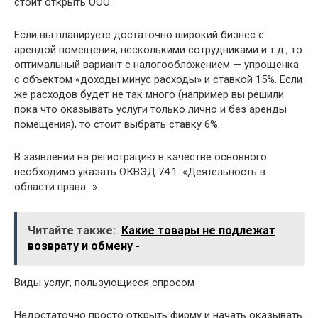
стоит открыть ООО.
Если вы планируете достаточно широкий бизнес с
арендой помещения, несколькими сотрудниками и т.д., то
оптимальный вариант с налогообложением — упрощенка
с объектом «доходы минус расходы» и ставкой 15%. Если
же расходов будет не так много (например вы решили
пока что оказывать услуги только лично и без аренды
помещения), то стоит выбрать ставку 6%.
В заявлении на регистрацию в качестве основного
необходимо указать ОКВЭД 74.1: «Деятельность в
области права…».
Читайте также:
Какие товары не подлежат
возврату и обмену -
Виды услуг, пользующиеся спросом
Недостаточно просто открыть фирму и начать оказывать