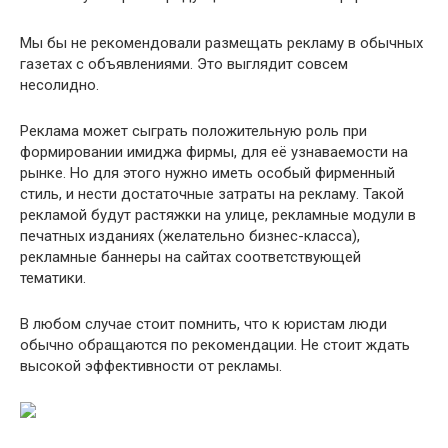
Мы бы не рекомендовали размещать рекламу в обычных
газетах с объявлениями. Это выглядит совсем
несолидно.
Реклама может сыграть положительную роль при
формировании имиджа фирмы, для её узнаваемости на
рынке. Но для этого нужно иметь особый фирменный
стиль, и нести достаточные затраты на рекламу. Такой
рекламой будут растяжки на улице, рекламные модули в
печатных изданиях (желательно бизнес-класса),
рекламные баннеры на сайтах соответствующей
тематики.
В любом случае стоит помнить, что к юристам люди
обычно обращаются по рекомендации. Не стоит ждать
высокой эффективности от рекламы.