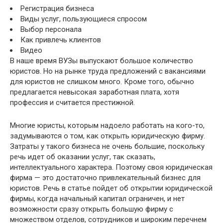
Регистрация бизнеса
Виды услуг, пользующиеся спросом
Выбор персонала
Как привлечь клиентов
Видео
В наше время ВУЗы выпускают большое количество
юристов. Но на рынке труда предложений с вакансиями
для юристов не слишком много. Кроме того, обычно
предлагается невысокая заработная плата, хотя
профессия и считается престижной.
Многие юристы, которым надоело работать на кого-то,
задумываются о том, как открыть юридическую фирму.
Затраты у такого бизнеса не очень большие, поскольку
речь идет об оказании услуг, так сказать,
интеллектуального характера. Поэтому своя юридическая
фирма — это достаточно привлекательный бизнес для
юристов. Речь в статье пойдет об открытии юридической
фирмы, когда начальный капитал ограничен, и нет
возможности сразу открыть большую фирму с
множеством отделов, сотрудников и широким перечнем