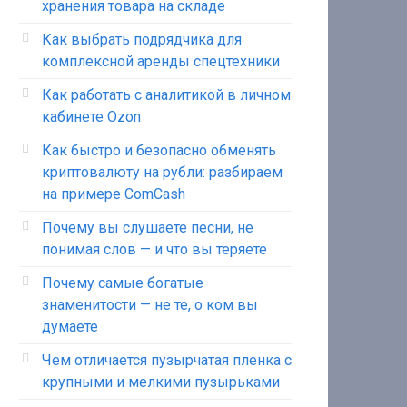
хранения товара на складе
Как выбрать подрядчика для
комплексной аренды спецтехники
Как работать с аналитикой в личном
кабинете Ozon
Как быстро и безопасно обменять
криптовалюту на рубли: разбираем
на примере ComCash
Почему вы слушаете песни, не
понимая слов — и что вы теряете
Почему самые богатые
знаменитости — не те, о ком вы
думаете
Чем отличается пузырчатая пленка с
крупными и мелкими пузырьками