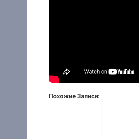
Похожие Записи: