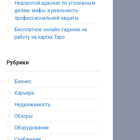
Недорогой адвокат по уголовным
делам: мифы и реальность
профессиональной защиты
Бесплатное онлайн-гадание на
работу на картах Таро
Рубрики
Бизнес
Карьера
Недвижимость
Обзоры
Оборудование
Снабжение