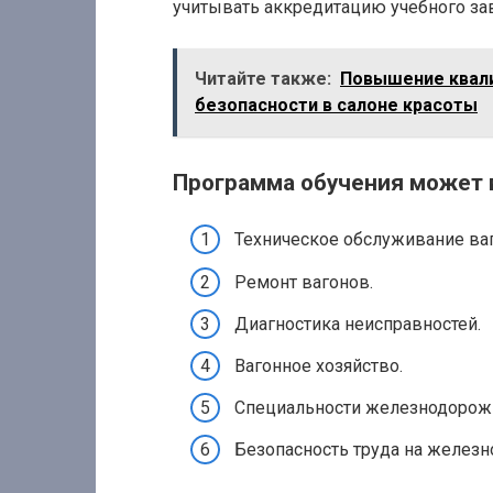
учитывать аккредитацию учебного за
Читайте также:
Повышение квали
безопасности в салоне красоты
Программа обучения может
Техническое обслуживание ва
Ремонт вагонов.
Диагностика неисправностей.
Вагонное хозяйство.
Специальности железнодорожн
Безопасность труда на железн