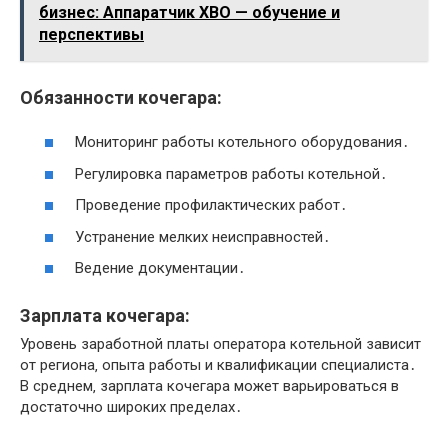
бизнес: Аппаратчик ХВО — обучение и
перспективы
Обязанности кочегара:
Мониторинг работы котельного оборудования․
Регулировка параметров работы котельной․
Проведение профилактических работ․
Устранение мелких неисправностей․
Ведение документации․
Зарплата кочегара:
Уровень заработной платы оператора котельной зависит
от региона‚ опыта работы и квалификации специалиста․
В среднем‚ зарплата кочегара может варьироваться в
достаточно широких пределах․