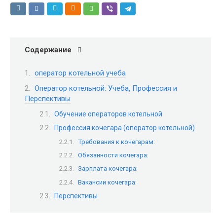
Содержание
оператор котельной учеба
Оператор котельной: Учеба‚ Профессия и
Перспективы
Обучение операторов котельной
Профессия кочегара (оператор котельной)
Требования к кочегарам:
Обязанности кочегара:
Зарплата кочегара:
Вакансии кочегара:
Перспективы