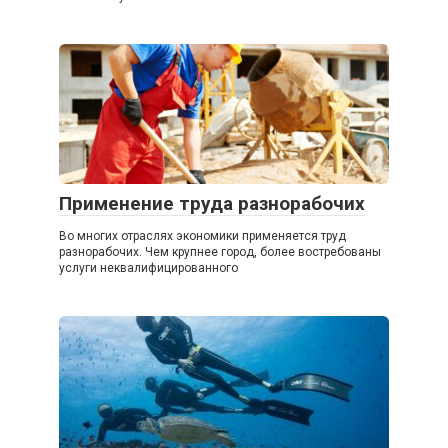
Применение труда разнорабочих
Во многих отраслях экономики применяется труд
разнорабочих. Чем крупнее город, более востребованы
услуги неквалифицированного