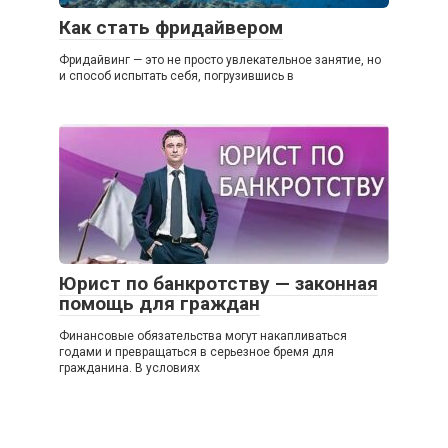
Как стать фридайвером
Фридайвинг — это не просто увлекательное занятие, но
и способ испытать себя, погрузившись в
Юрист по банкротству — законная
помощь для граждан
Финансовые обязательства могут накапливаться
годами и превращаться в серьезное бремя для
гражданина. В условиях