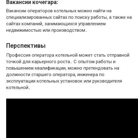
Вакансии кочегара:
Вакансии операторов котельных можно найти на
специализированных сайтах по поиску работы‚ а также на
сайтах компаний‚ занимающихся управлением
недвижимостью или производством․
Перспективы
Профессия оператора котельной может стать отправной
точкой для карьерного роста․ С опытом работы и
повышением квалификации‚ можно претендовать на
должности старшего оператора‚ инженера по
эксплуатации котельных установок или руководителя
котельной․