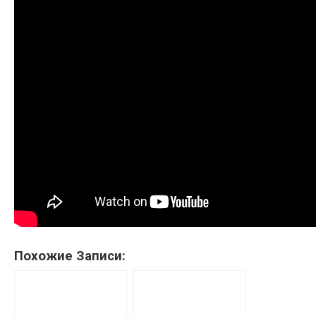
Похожие Записи: