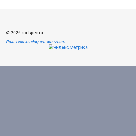
© 2026 rodspec.ru
Политика конфиденциальности