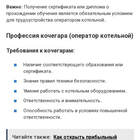
Важно:
Получение сертификата или диплома о
прохождении обучения является обязательным условием
для трудоустройства оператором котельной․
Профессия кочегара (оператор котельной)
Требования к кочегарам:
Наличие соответствующего образования или
сертификата․
Знание правил техники безопасности․
Умение работать с котельным оборудованием․
Ответственность и внимательность․
Способность работать в условиях повышенной
ответственности․
Читайте также:
Как открыть прибыльный