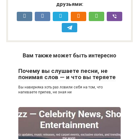
друзьями:
Вам также может быть интересно
Почему вы слушаете песни, не
понимая слов — и что вы теряете
Вы наверняка хоть раз ловили себя на том, что
напеваете припев, не зная ни