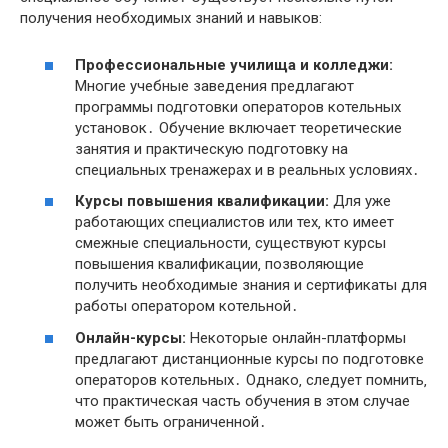
получения необходимых знаний и навыков:
Профессиональные училища и колледжи:
Многие учебные заведения предлагают
программы подготовки операторов котельных
установок․ Обучение включает теоретические
занятия и практическую подготовку на
специальных тренажерах и в реальных условиях․
Курсы повышения квалификации:
Для уже
работающих специалистов или тех‚ кто имеет
смежные специальности‚ существуют курсы
повышения квалификации‚ позволяющие
получить необходимые знания и сертификаты для
работы оператором котельной․
Онлайн-курсы:
Некоторые онлайн-платформы
предлагают дистанционные курсы по подготовке
операторов котельных․ Однако‚ следует помнить‚
что практическая часть обучения в этом случае
может быть ограниченной․