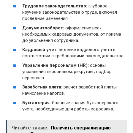
Трудовое законодательство:
глубокое
изучение законодательства о труде, включая
последние изменения.
Документооборот:
оформление всех
необходимых кадровых документов, от приема
до увольнения сотрудника.
Кадровый учет:
ведение кадрового учета в
соответствии с требованиями законодательства.
Управление персоналом (HR):
основы
управления персоналом, рекрутинг, подбор
персонала.
Заработная плата:
расчет заработной платы,
начисление налогов.
Бухгалтерия:
базовые знания бухгалтерского
учета, необходимые для работы кадровика.
Читайте также:
Получить специализацию