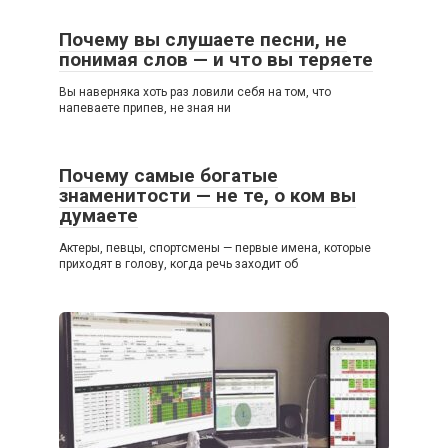
Почему вы слушаете песни, не
понимая слов — и что вы теряете
Вы наверняка хоть раз ловили себя на том, что
напеваете припев, не зная ни
Почему самые богатые
знаменитости — не те, о ком вы
думаете
Актеры, певцы, спортсмены — первые имена, которые
приходят в голову, когда речь заходит об