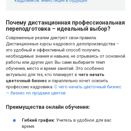
кадровиков: инвестиция в будущее
Почему дистанционная профессиональная
переподготовка – идеальный выбор?
Современные реалии диктуют свои правила.
Дистанционные курсы кадрового делопроизводства –
это удобный и эффективный способ получить
необходимые знания и навыки, не отрываясь от основной
работы или других дел. Вы сами выбираете темп
обучения, место и время занятий. Это особенно
актуально для тех, кто планирует
с чего начать
цветочный бизнес
и параллельно хочет освоить
профессию кадровика.
С чего начать цветочный бизнес
— бизнес по продаже цветов
Преимущества онлайн обучения:
Гибкий график:
Учитесь в удобное для вас
время.