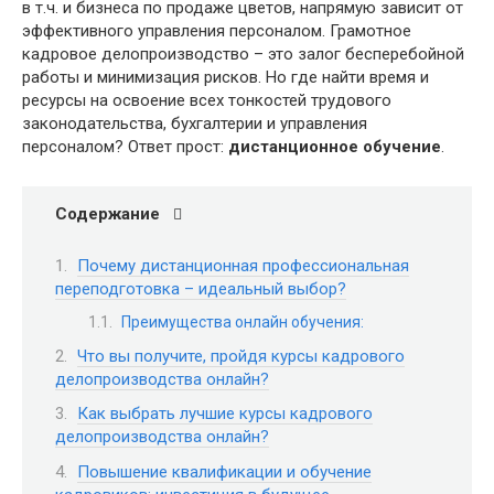
в т.ч. и бизнеса по продаже цветов, напрямую зависит от
эффективного управления персоналом. Грамотное
кадровое делопроизводство – это залог бесперебойной
работы и минимизация рисков. Но где найти время и
ресурсы на освоение всех тонкостей трудового
законодательства, бухгалтерии и управления
персоналом? Ответ прост:
дистанционное обучение
.
Содержание
Почему дистанционная профессиональная
переподготовка – идеальный выбор?
Преимущества онлайн обучения:
Что вы получите, пройдя курсы кадрового
делопроизводства онлайн?
Как выбрать лучшие курсы кадрового
делопроизводства онлайн?
Повышение квалификации и обучение