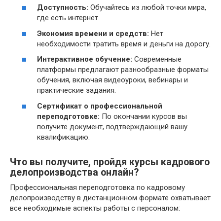
Доступность:
Обучайтесь из любой точки мира,
где есть интернет.
Экономия времени и средств:
Нет
необходимости тратить время и деньги на дорогу.
Интерактивное обучение:
Современные
платформы предлагают разнообразные форматы
обучения, включая видеоуроки, вебинары и
практические задания.
Сертификат о профессиональной
переподготовке:
По окончании курсов вы
получите документ, подтверждающий вашу
квалификацию.
Что вы получите, пройдя курсы кадрового
делопроизводства онлайн?
Профессиональная переподготовка по кадровому
делопроизводству в дистанционном формате охватывает
все необходимые аспекты работы с персоналом: