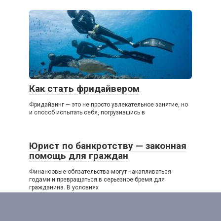
Как стать фридайвером
Фридайвинг — это не просто увлекательное занятие, но
и способ испытать себя, погрузившись в
Юрист по банкротству — законная
помощь для граждан
Финансовые обязательства могут накапливаться
годами и превращаться в серьезное бремя для
гражданина. В условиях