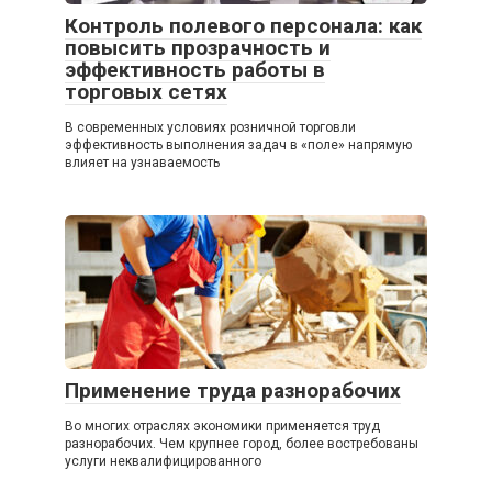
Контроль полевого персонала: как
повысить прозрачность и
эффективность работы в
торговых сетях
В современных условиях розничной торговли
эффективность выполнения задач в «поле» напрямую
влияет на узнаваемость
Применение труда разнорабочих
Во многих отраслях экономики применяется труд
разнорабочих. Чем крупнее город, более востребованы
услуги неквалифицированного