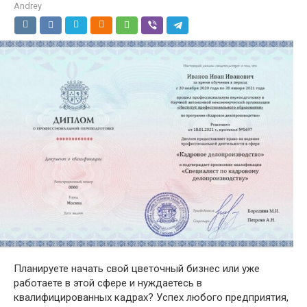
Andrey
Планируете начать свой цветочный бизнес или уже
работаете в этой сфере и нуждаетесь в
квалифицированных кадрах? Успех любого предприятия,