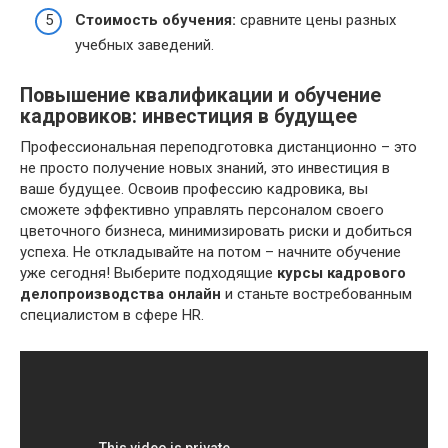
Стоимость обучения:
сравните цены разных
учебных заведений.
Повышение квалификации и обучение
кадровиков: инвестиция в будущее
Профессиональная переподготовка дистанционно – это
не просто получение новых знаний, это инвестиция в
ваше будущее. Освоив профессию кадровика, вы
сможете эффективно управлять персоналом своего
цветочного бизнеса, минимизировать риски и добиться
успеха. Не откладывайте на потом – начните обучение
уже сегодня! Выберите подходящие
курсы кадрового
делопроизводства онлайн
и станьте востребованным
специалистом в сфере HR.