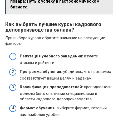
повара: Путь к успеху в гастрономическом
бизнесе
Как выбрать лучшие курсы кадрового
делопроизводства онлайн?
При выборе курсов обратите внимание на следующие
факторы:
Репутация учебного заведения:
изучите
отзывы и рейтинги.
Программа обучения:
убедитесь, что программа
соответствует вашим целям и задачам.
Квалификация преподавателей:
преподаватели
должны быть опытными специалистами в
области кадрового делопроизводства.
Формат обучения:
выберите формат, который
вам наиболее удобен.